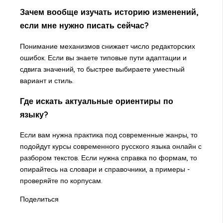
Зачем вообще изучать историю изменений,
если мне нужно писать сейчас?
Понимание механизмов снижает число редакторских
ошибок. Если вы знаете типовые пути адаптации и
сдвига значений, то быстрее выбираете уместный
вариант и стиль.
Где искать актуальные ориентиры по
языку?
Если вам нужна практика под современные жанры, то
подойдут курсы современного русского языка онлайн с
разбором текстов. Если нужна справка по формам, то
опирайтесь на словари и справочники, а примеры -
проверяйте по корпусам.
Поделиться