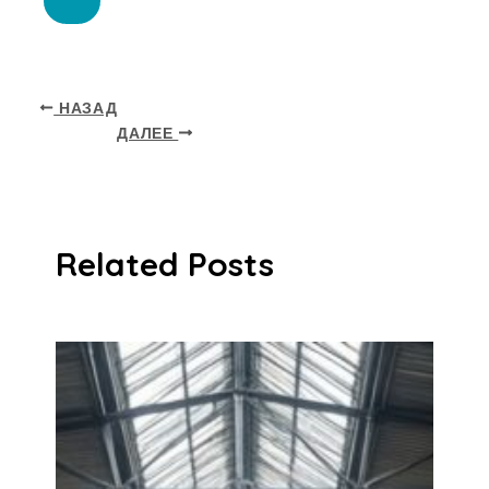
НАЗАД
ДАЛЕЕ
Related Posts