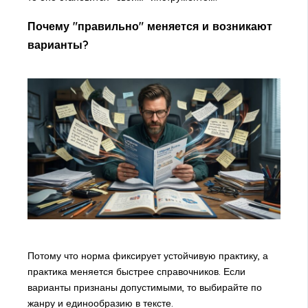
Почему "правильно" меняется и возникают
варианты?
Потому что норма фиксирует устойчивую практику, а
практика меняется быстрее справочников. Если
варианты признаны допустимыми, то выбирайте по
жанру и единообразию в тексте.