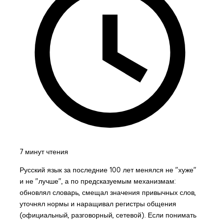
7 минут чтения
Русский язык за последние 100 лет менялся не "хуже"
и не "лучше", а по предсказуемым механизмам:
обновлял словарь, смещал значения привычных слов,
уточнял нормы и наращивал регистры общения
(официальный, разговорный, сетевой). Если понимать