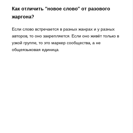
Как отличить "новое слово" от разового
жаргона?
Если слово встречается в разных жанрах и у разных
авторов, то оно закрепляется. Если оно живёт только в
узкой группе, то это маркер сообщества, а не
общеязыковая единица.