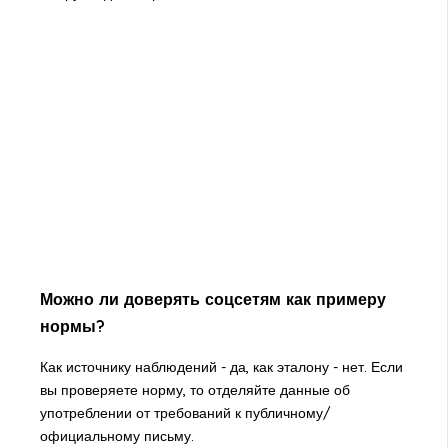
Можно ли доверять соцсетям как примеру
нормы?
Как источнику наблюдений - да, как эталону - нет. Если
вы проверяете норму, то отделяйте данные об
употреблении от требований к публичному/
официальному письму.