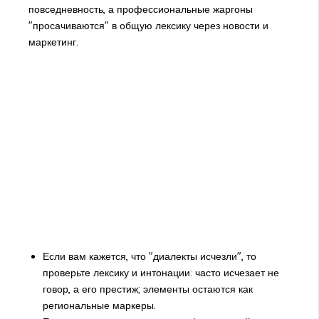
повседневность, а профессиональные жаргоны
"просачиваются" в общую лексику через новости и
маркетинг.
Если вам кажется, что "диалекты исчезли", то
проверьте лексику и интонации: часто исчезает не
говор, а его престиж; элементы остаются как
региональные маркеры.