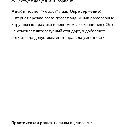
существует допустимый вариант.
Миф:
интернет "ломает" язык.
Опровержение:
интернет прежде всего делает видимыми разговорные
и групповые практики (сленг, мемы, сокращения). Это
не отменяет литературный стандарт, а добавляет
регистр, где допустимы иные правила уместности.
Практическая рамка:
если вы оцениваете