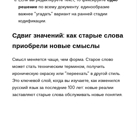
решение
по всему документу: единообразие
важнее "угадать" вариант на ранней стадии
кодификации.
Сдвиг значений: как старые слова
приобрели новые смыслы
Смысл меняется чаще, чем форма. Старое слово
может стать техническим термином, получить
ироническую окраску или "переехать" в другой стиль.
Это ключевой слой, когда вы изучаете, как изменился
русский язык за последние 100 лет: новые реалии
заставляют старые слова обслуживать новые понятия.