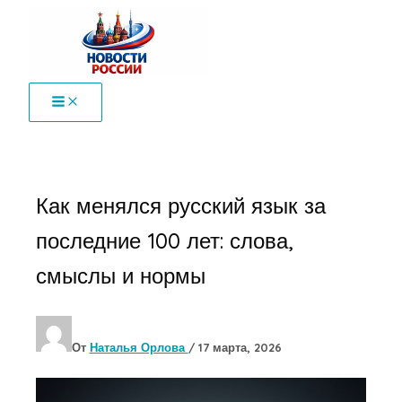
Перейти
к
содержимому
Как менялся русский язык за
последние 100 лет: слова,
смыслы и нормы
От
Наталья Орлова
/
17 марта, 2026