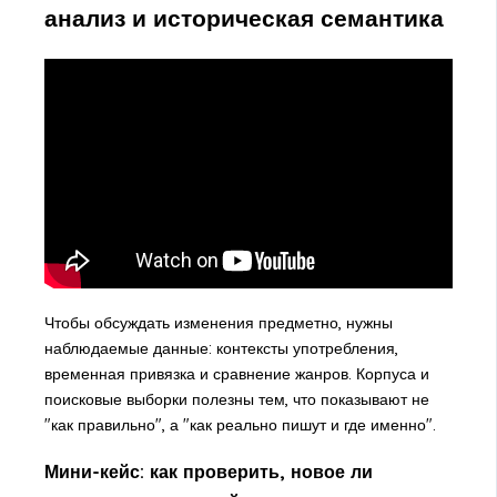
анализ и историческая семантика
Чтобы обсуждать изменения предметно, нужны
наблюдаемые данные: контексты употребления,
временная привязка и сравнение жанров. Корпуса и
поисковые выборки полезны тем, что показывают не
"как правильно", а "как реально пишут и где именно".
Мини-кейс: как проверить, новое ли