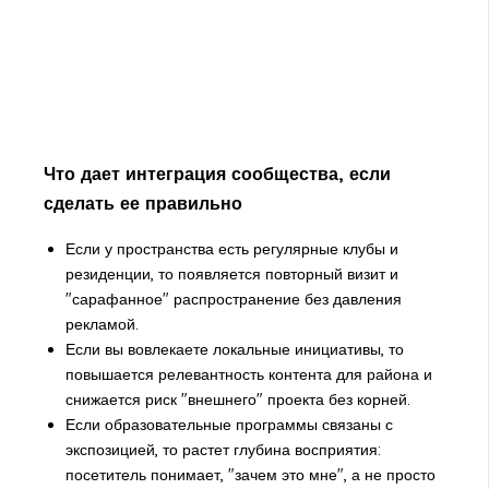
Что дает интеграция сообщества, если
сделать ее правильно
Если у пространства есть регулярные клубы и
резиденции, то появляется повторный визит и
"сарафанное" распространение без давления
рекламой.
Если вы вовлекаете локальные инициативы, то
повышается релевантность контента для района и
снижается риск "внешнего" проекта без корней.
Если образовательные программы связаны с
экспозицией, то растет глубина восприятия:
посетитель понимает, "зачем это мне", а не просто