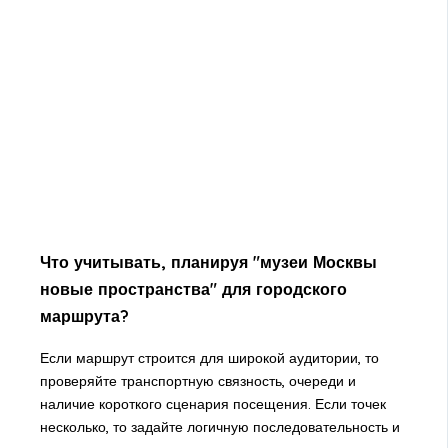
Что учитывать, планируя "музеи Москвы
новые пространства" для городского
маршрута?
Если маршрут строится для широкой аудитории, то
проверяйте транспортную связность, очереди и
наличие короткого сценария посещения. Если точек
несколько, то задайте логичную последовательность и