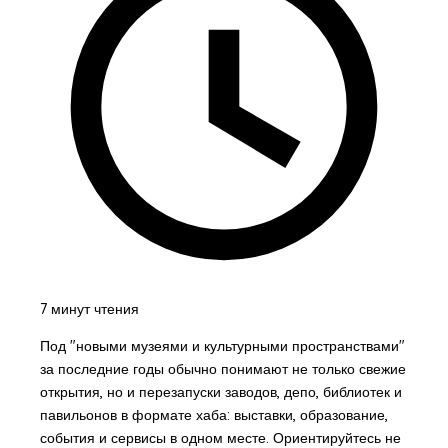
7 минут чтения
Под "новыми музеями и культурными пространствами"
за последние годы обычно понимают не только свежие
открытия, но и перезапуски заводов, депо, библиотек и
павильонов в формате хаба: выставки, образование,
события и сервисы в одном месте. Ориентируйтесь не