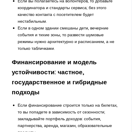
Если вы полагаетесь на волонтеров, то добавьте
координатора и стандарты сервиса; без этого
качество контакта с посетителем будет
нестабильным.
Если в одном здании смешаны дети, вечерние
события и тихие зоны, то развести шумовые
режимы нужно архитектурно и расписанием, а не
только табличками.
Финансирование и модель
устойчивости: частное,
государственное и гибридные
подходы
Если финансирование строится только на билетах,
то вы попадете в зависимость от сезонности;
закладывайте портфель доходов: события,
партнерства, аренда, магазин, образовательные