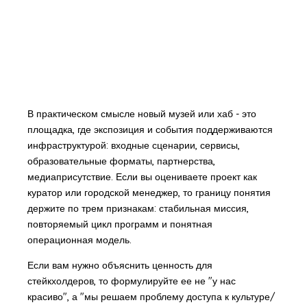
В практическом смысле новый музей или хаб - это
площадка, где экспозиция и события поддерживаются
инфраструктурой: входные сценарии, сервисы,
образовательные форматы, партнерства,
медиаприсутствие. Если вы оцениваете проект как
куратор или городской менеджер, то границу понятия
держите по трем признакам: стабильная миссия,
повторяемый цикл программ и понятная
операционная модель.
Если вам нужно объяснить ценность для
стейкхолдеров, то формулируйте ее не "у нас
красиво", а "мы решаем проблему доступа к культуре/