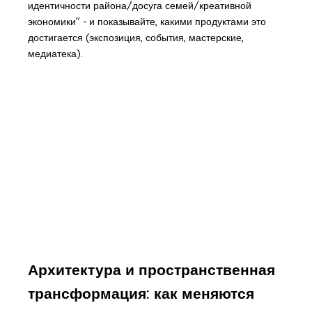
идентичности района/досуга семей/креативной
экономики" - и показывайте, какими продуктами это
достигается (экспозиция, события, мастерские,
медиатека).
Архитектура и пространственная
трансформация: как меняются