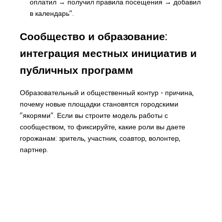
оплатил → получил правила посещения → добавил
в календарь".
Сообщество и образование:
интеграция местных инициатив и
публичных программ
Образовательный и общественный контур - причина,
почему новые площадки становятся городскими
"якорями". Если вы строите модель работы с
сообществом, то фиксируйте, какие роли вы даете
горожанам: зритель, участник, соавтор, волонтер,
партнер.