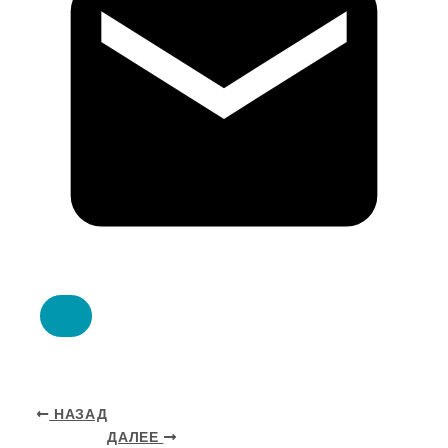
НАЗАД
ДАЛЕЕ