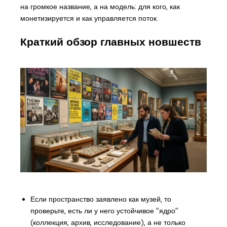
на громкое название, а на модель: для кого, как
монетизируется и как управляется поток.
Краткий обзор главных новшеств
Если пространство заявлено как музей, то
проверьте, есть ли у него устойчивое "ядро"
(коллекция, архив, исследование), а не только