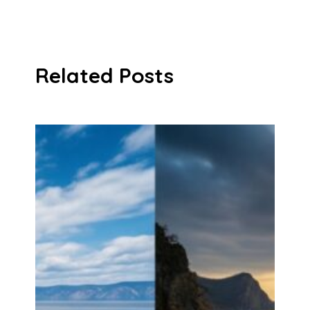
Related Posts