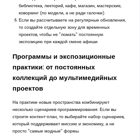
библиотека, лекторий, кафе, магазин, мастерские,
коворкинг (по модели, а не ради галочки).
Если вы рассчитываете на регулярные обновления,
то создайте отдельную зону для временных
проектов, чтобы не "ломать" постоянную
экспозицию при каждой смене афиши.
Программы и экспозиционные
практики: от постоянных
коллекций до мультимедийных
проектов
На практике новые пространства комбинируют
несколько сценариев программирования. Если вы
строите контент-план, то выбирайте набор сценариев,
который поддерживает миссию и экономику, а не
просто "самые модные" формы.