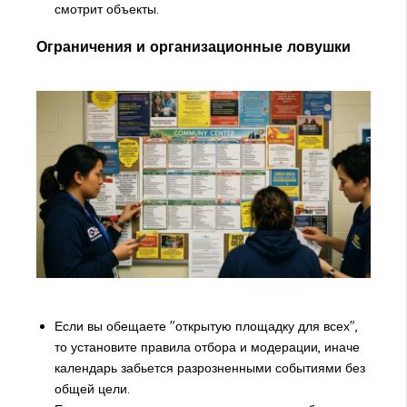
смотрит объекты.
Ограничения и организационные ловушки
Если вы обещаете "открытую площадку для всех",
то установите правила отбора и модерации, иначе
календарь забьется разрозненными событиями без
общей цели.