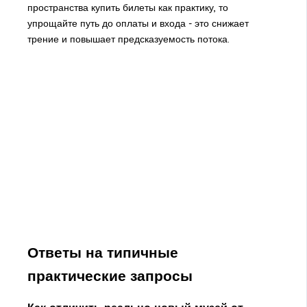
пространства купить билеты
как практику, то
упрощайте путь до оплаты и входа - это снижает
трение и повышает предсказуемость потока.
Ответы на типичные
практические запросы