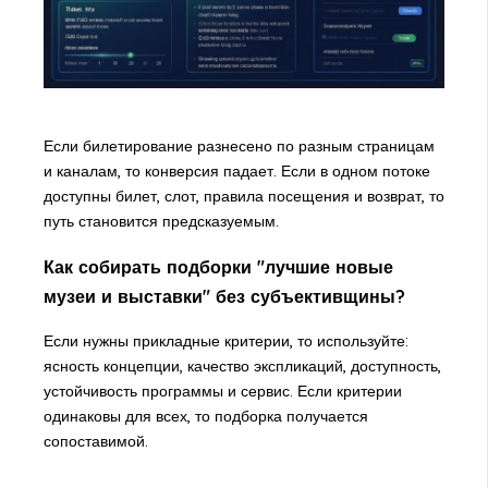
Если билетирование разнесено по разным страницам
и каналам, то конверсия падает. Если в одном потоке
доступны билет, слот, правила посещения и возврат, то
путь становится предсказуемым.
Как собирать подборки "лучшие новые
музеи и выставки" без субъективщины?
Если нужны прикладные критерии, то используйте:
ясность концепции, качество экспликаций, доступность,
устойчивость программы и сервис. Если критерии
одинаковы для всех, то подборка получается
сопоставимой.