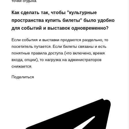
точки отдыха.
Как сделать так, чтобы "культурные
пространства купить билеты" было удобно
для событий и выставок одновременно?
Если события и выставки продаются раздельно, то
посетитель путается. Если билеты связаны и есть
понятные правила доступа (что включено, время
входа, опции), то нагрузка на администраторов
снижается.
Поделиться