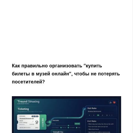
Как правильно организовать "купить
билеты в музей онлайн", чтобы не потерять
посетителей?