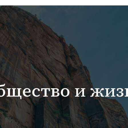
бщество и жиз