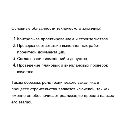
Основные обязанности технического заказчика:
Контроль за проектированием и строительством;
Проверка соответствия выполненных работ
проектной документации;
Согласование изменений и допусков;
Проведение плановых и внеплановых проверок
качества.
Таким образом, роль технического заказчика в
процессе строительства является ключевой, так как
именно он обеспечивает реализацию проекта на всех
его этапах.