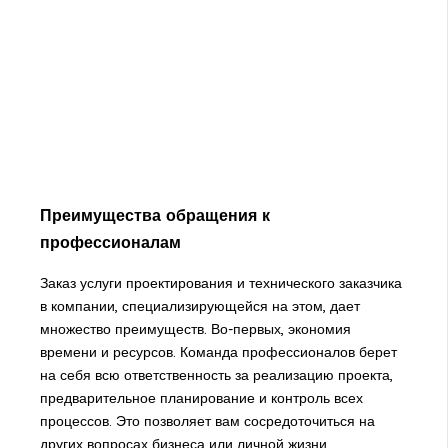
Преимущества обращения к
профессионалам
Заказ услуги проектирования и технического заказчика
в компании, специализирующейся на этом, дает
множество преимуществ. Во-первых, экономия
времени и ресурсов. Команда профессионалов берет
на себя всю ответственность за реализацию проекта,
предварительное планирование и контроль всех
процессов. Это позволяет вам сосредоточиться на
других вопросах бизнеса или личной жизни.