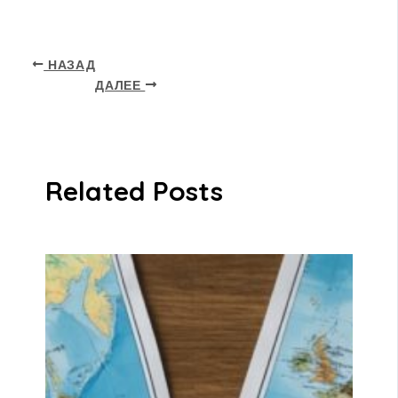
НАЗАД
ДАЛЕЕ
Related Posts