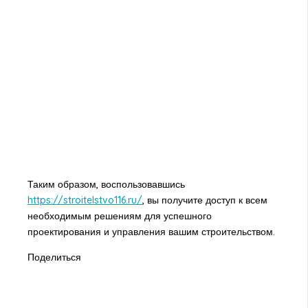
Таким образом, воспользовавшись
https://stroitelstvo116.ru/
, вы получите доступ к всем
необходимым решениям для успешного
проектирования и управления вашим строительством.
Поделиться