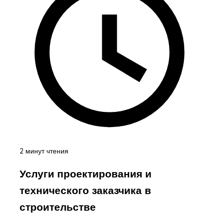
2 минут чтения
Услуги проектирования и
технического заказчика в
строительстве