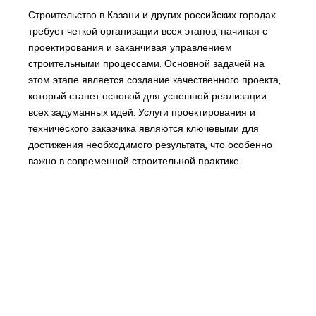
Строительство в Казани и других российских городах
требует четкой организации всех этапов, начиная с
проектирования и заканчивая управлением
строительными процессами. Основной задачей на
этом этапе является создание качественного проекта,
который станет основой для успешной реализации
всех задуманных идей. Услуги проектирования и
технического заказчика являются ключевыми для
достижения необходимого результата, что особенно
важно в современной строительной практике.