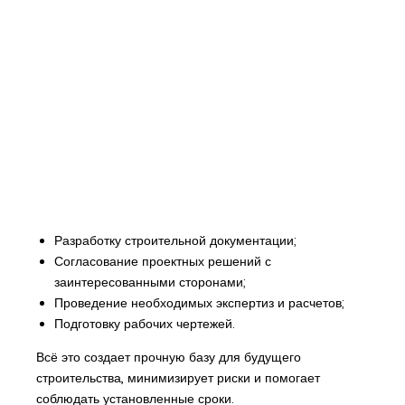
Разработку строительной документации;
Согласование проектных решений с
заинтересованными сторонами;
Проведение необходимых экспертиз и расчетов;
Подготовку рабочих чертежей.
Всё это создает прочную базу для будущего
строительства, минимизирует риски и помогает
соблюдать установленные сроки.