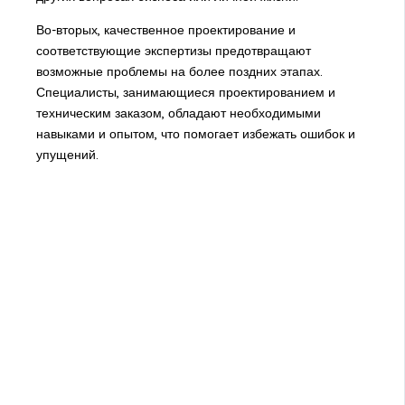
Во-вторых, качественное проектирование и
соответствующие экспертизы предотвращают
возможные проблемы на более поздних этапах.
Специалисты, занимающиеся проектированием и
техническим заказом, обладают необходимыми
навыками и опытом, что помогает избежать ошибок и
упущений.