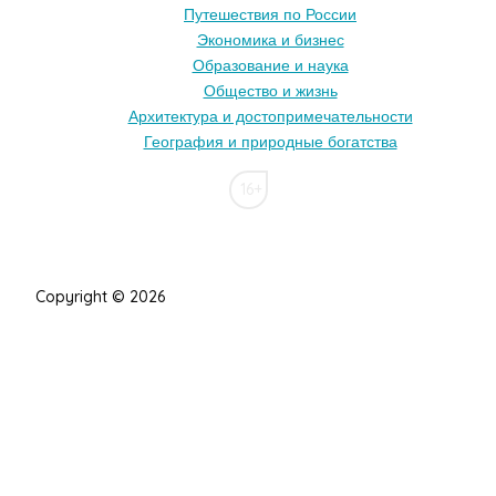
Путешествия по России
Экономика и бизнес
Образование и наука
Общество и жизнь
Архитектура и достопримечательности
География и природные богатства
16+
Copyright © 2026