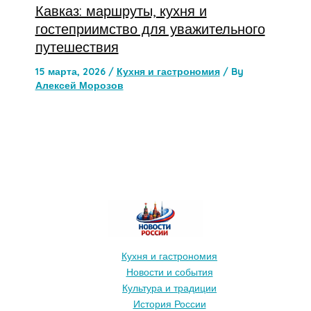
Кавказ: маршруты, кухня и
гостеприимство для уважительного
путешествия
15 марта, 2026
/
Кухня и гастрономия
/ By
Алексей Морозов
Кухня и гастрономия
Новости и события
Культура и традиции
История России