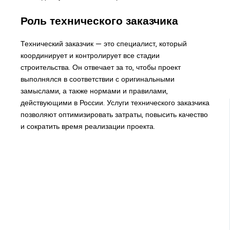
Роль технического заказчика
Технический заказчик — это специалист, который
координирует и контролирует все стадии
строительства. Он отвечает за то, чтобы проект
выполнялся в соответствии с оригинальными
замыслами, а также нормами и правилами,
действующими в России. Услуги технического заказчика
позволяют оптимизировать затраты, повысить качество
и сократить время реализации проекта.