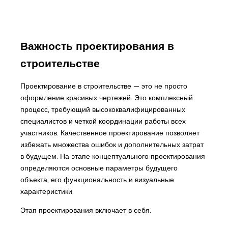
Важность проектирования в
строительстве
Проектирование в строительстве — это не просто
оформление красивых чертежей. Это комплексный
процесс, требующий высококвалифицированных
специалистов и четкой координации работы всех
участников. Качественное проектирование позволяет
избежать множества ошибок и дополнительных затрат
в будущем. На этапе концептуального проектирования
определяются основные параметры будущего
объекта, его функциональность и визуальные
характеристики.
Этап проектирования включает в себя: