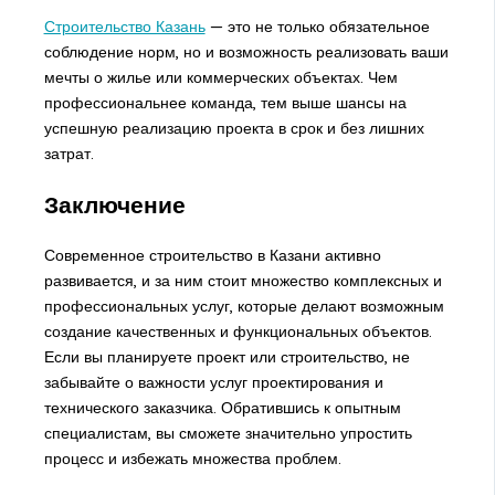
Строительство Казань
— это не только обязательное
соблюдение норм, но и возможность реализовать ваши
мечты о жилье или коммерческих объектах. Чем
профессиональнее команда, тем выше шансы на
успешную реализацию проекта в срок и без лишних
затрат.
Заключение
Современное строительство в Казани активно
развивается, и за ним стоит множество комплексных и
профессиональных услуг, которые делают возможным
создание качественных и функциональных объектов.
Если вы планируете проект или строительство, не
забывайте о важности услуг проектирования и
технического заказчика. Обратившись к опытным
специалистам, вы сможете значительно упростить
процесс и избежать множества проблем.