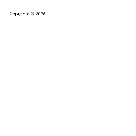
Copyright © 2026