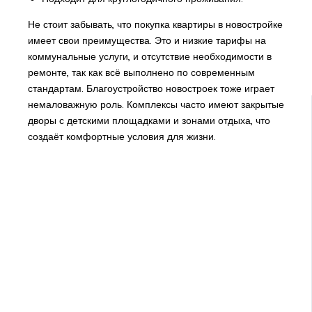
Не стоит забывать, что покупка квартиры в новостройке
имеет свои преимущества. Это и низкие тарифы на
коммунальные услуги, и отсутствие необходимости в
ремонте, так как всё выполнено по современным
стандартам. Благоустройство новостроек тоже играет
немаловажную роль. Комплексы часто имеют закрытые
дворы с детскими площадками и зонами отдыха, что
создаёт комфортные условия для жизни.