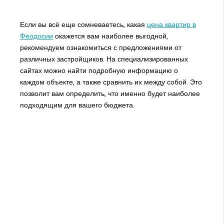
Если вы всё еще сомневаетесь, какая
цена квартир в
Феодосии
окажется вам наиболее выгодной,
рекомендуем ознакомиться с предложениями от
различных застройщиков. На специализированных
сайтах можно найти подробную информацию о
каждом объекте, а также сравнить их между собой. Это
позволит вам определить, что именно будет наиболее
подходящим для вашего бюджета.