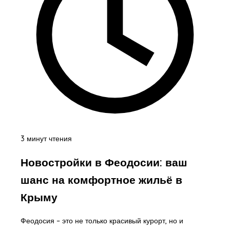
3 минут чтения
Новостройки в Феодосии: ваш
шанс на комфортное жильё в
Крыму
Феодосия – это не только красивый курорт, но и