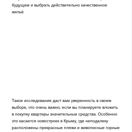
будущем и выбрать действительно качественное
жильё.
Такое исследование даст вам уверенность в своем
выборе, что очень важно, если вы планируете вложить
в покупку квартиры значительные средства. Особенно
это касается новостроек в Крыму, где неподалеку
расположены прекрасные пляжи и живописные горные