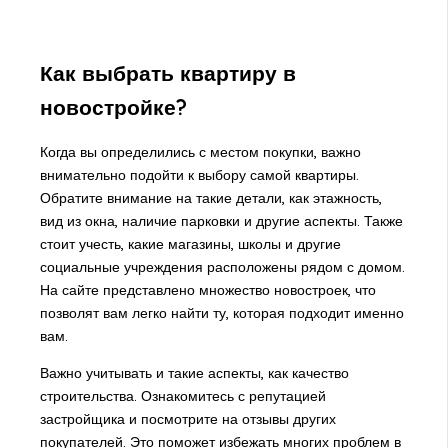
Как выбрать квартиру в
новостройке?
Когда вы определились с местом покупки, важно
внимательно подойти к выбору самой квартиры.
Обратите внимание на такие детали, как этажность,
вид из окна, наличие парковки и другие аспекты. Также
стоит учесть, какие магазины, школы и другие
социальные учреждения расположены рядом с домом.
На сайте представлено множество новостроек, что
позволят вам легко найти ту, которая подходит именно
вам.
Важно учитывать и такие аспекты, как качество
строительства. Ознакомитесь с репутацией
застройщика и посмотрите на отзывы других
покупателей. Это поможет избежать многих проблем в