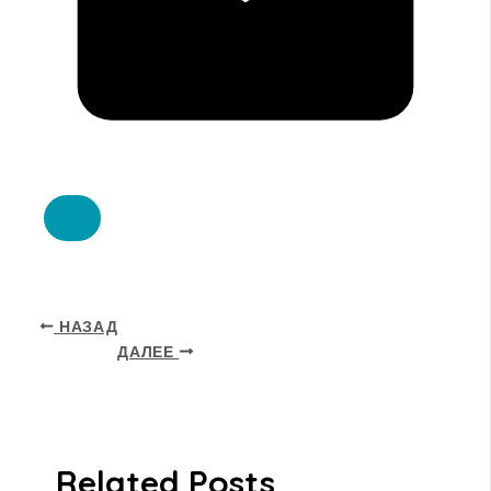
НАЗАД
ДАЛЕЕ
Related Posts