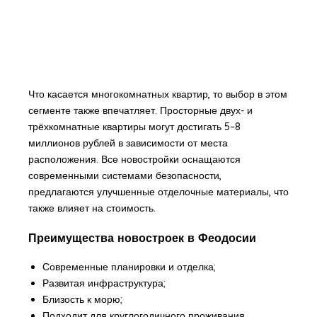
Что касается многокомнатных квартир, то выбор в этом
сегменте также впечатляет. Просторные двух- и
трёхкомнатные квартиры могут достигать 5–8
миллионов рублей в зависимости от места
расположения. Все новостройки оснащаются
современными системами безопасности,
предлагаются улучшенные отделочные материалы, что
также влияет на стоимость.
Преимущества новостроек в Феодосии
Современные планировки и отделка;
Развитая инфраструктура;
Близость к морю;
Подходит для круглогодичного проживания.