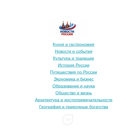
Кухня и гастрономия
Новости и события
Культура и традиции
История России
Путешествия по России
Экономика и бизнес
Образование и наука
Общество и жизнь
Архитектура и достопримечательности
География и природные богатства
16+