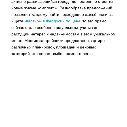
активно развивающийся город, где постоянно строятся
новые жилые комплексы. Разнообразие предложений
позволяет каждому найти подходящее жильё. Если вы
ищете
квартиры в Феодосии по цене
, то это прямо
сейчас стало особенно актуальным, учитывая
растущий интерес к недвижимостям в этом уникальном
месте. Многие застройщики предлагают квартиры
различных планировок, площадей и ценовых
категорий, что делает выбор намного легче.