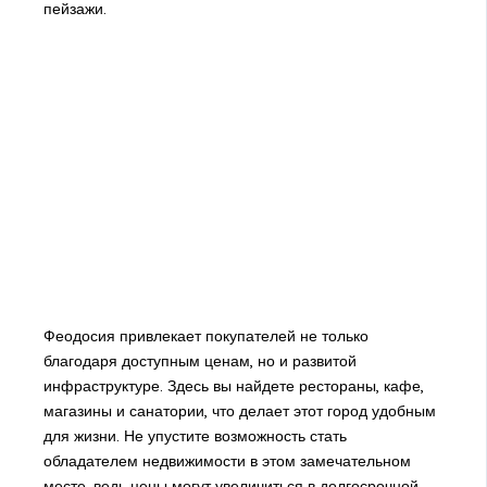
пейзажи.
Феодосия привлекает покупателей не только
благодаря доступным ценам, но и развитой
инфраструктуре. Здесь вы найдете рестораны, кафе,
магазины и санатории, что делает этот город удобным
для жизни. Не упустите возможность стать
обладателем недвижимости в этом замечательном
месте, ведь цены могут увеличиться в долгосрочной