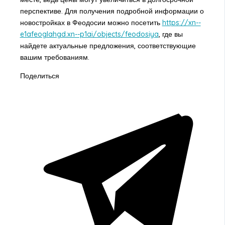
перспективе. Для получения подробной информации о
новостройках в Феодосии можно посетить
https://xn--
e1afeoglahgd.xn--p1ai/objects/feodosiya
, где вы
найдете актуальные предложения, соответствующие
вашим требованиям.
Поделиться