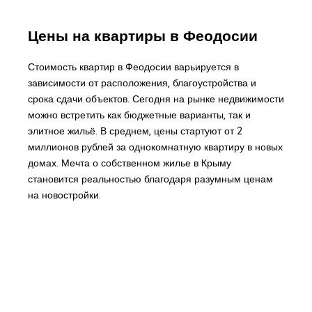
Цены на квартиры в Феодосии
Стоимость квартир в Феодосии варьируется в
зависимости от расположения, благоустройства и
срока сдачи объектов. Сегодня на рынке недвижимости
можно встретить как бюджетные варианты, так и
элитное жильё. В среднем, цены стартуют от 2
миллионов рублей за однокомнатную квартиру в новых
домах. Мечта о собственном жилье в Крыму
становится реальностью благодаря разумным ценам
на новостройки.