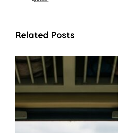
Related Posts