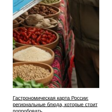
Гастрономическая карта России:
региональные блюда, которые стоит
попробовать