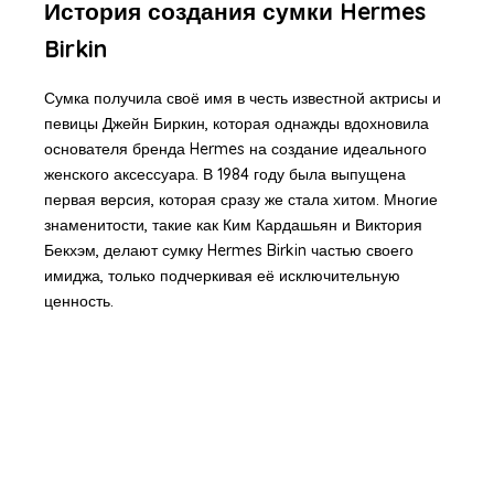
История создания сумки Hermes
Birkin
Сумка получила своё имя в честь известной актрисы и
певицы Джейн Биркин, которая однажды вдохновила
основателя бренда Hermes на создание идеального
женского аксессуара. В 1984 году была выпущена
первая версия, которая сразу же стала хитом. Многие
знаменитости, такие как Ким Кардашьян и Виктория
Бекхэм, делают сумку Hermes Birkin частью своего
имиджа, только подчеркивая её исключительную
ценность.