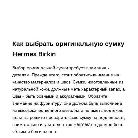
Как выбрать оригинальную сумку
Hermes Birkin
Выбор оригинальной сумки требует внимания к
деталям. Прежде всего, стоит обратить внимание на
качество материалов и швов. Сумки, изготовленные из
натуральной кожи, должны иметь характерный запах, а
швы – быть ровными и аккуратными. Обратите
внимание на фурнитуру: она должна быть выполнена
из высококачественного металла и не иметь подтёков.
Если вы решите проверить свою сумку на подлинность,
внимательно изучите логотип Hermes: он должен быть
чётким и без изъянов.