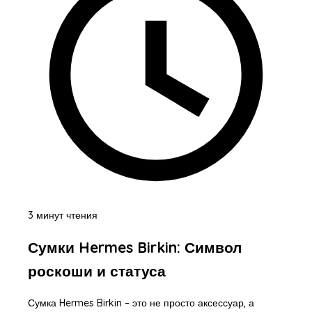
3 минут чтения
Сумки Hermes Birkin: Символ
роскоши и статуса
Сумка Hermes Birkin – это не просто аксессуар, а