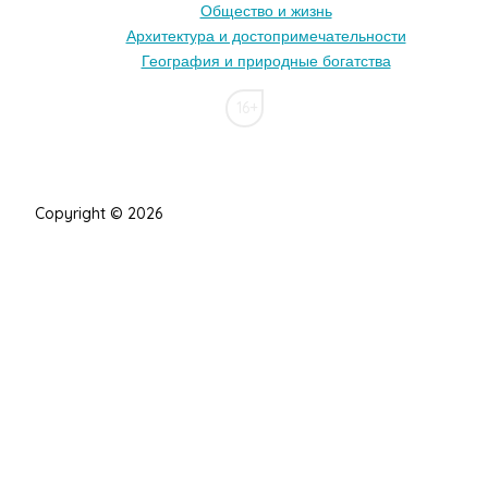
Общество и жизнь
Архитектура и достопримечательности
География и природные богатства
16+
Copyright © 2026