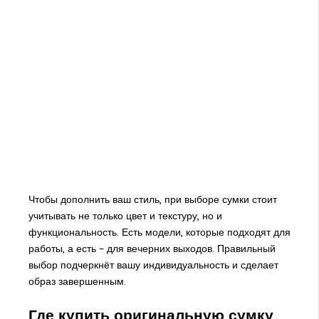
Чтобы дополнить ваш стиль, при выборе сумки стоит
учитывать не только цвет и текстуру, но и
функциональность. Есть модели, которые подходят для
работы, а есть – для вечерних выходов. Правильный
выбор подчеркнёт вашу индивидуальность и сделает
образ завершенным.
Где купить оригинальную сумку