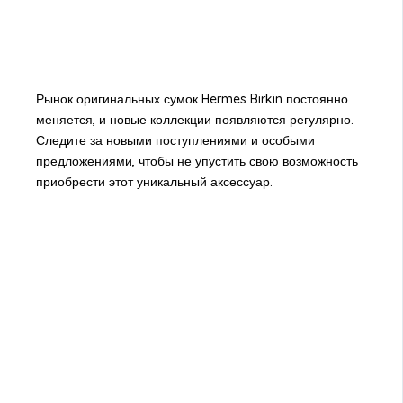
Рынок оригинальных сумок Hermes Birkin постоянно
меняется, и новые коллекции появляются регулярно.
Следите за новыми поступлениями и особыми
предложениями, чтобы не упустить свою возможность
приобрести этот уникальный аксессуар.