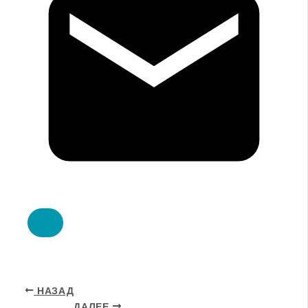
НАЗАД
ДАЛЕЕ