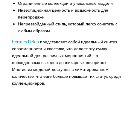
Ограниченные коллекции и уникальные модели;
Инвестиционная ценность и возможность для
перепродажи;
Непревзойдённый стиль, который легко сочетать с
любым образом.
Hermes Birkin
представляет собой идеальный синтез
современности и классики, что делает эту сумку
идеальной для различных мероприятий – от
повседневных выходов до шикарных вечеринок.
Многие из моделей доступны в лимитированном
количестве, что ещё больше повышает их статус среди
коллекционеров.