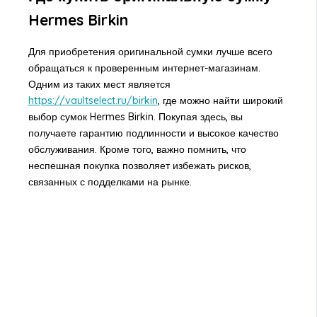
Hermes Birkin
Для приобретения оригинальной сумки лучше всего
обращаться к проверенным интернет-магазинам.
Одним из таких мест является
https://vaultselect.ru/birkin
, где можно найти широкий
выбор сумок Hermes Birkin. Покупая здесь, вы
получаете гарантию подлинности и высокое качество
обслуживания. Кроме того, важно помнить, что
неспешная покупка позволяет избежать рисков,
связанных с подделками на рынке.