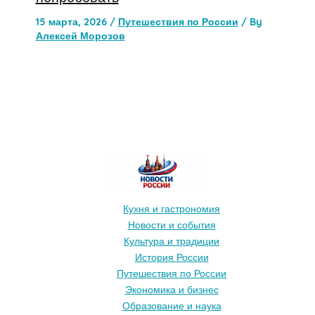
15 марта, 2026
/
Путешествия по России
/ By
Алексей Морозов
Кухня и гастрономия
Новости и события
Культура и традиции
История России
Путешествия по России
Экономика и бизнес
Образование и наука