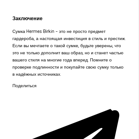
Заключение
Сумка Hermes Birkin – это не просто предмет
гардероба, а настоящая инвестиция в стиль и престиж.
Если вы мечтаете о такой сумке, будьте уверены, что
это не только дополнит ваш образ, но и станет частью
вашего стиля на многие года вперед. Помните о
проверке подлинности и покупайте свою сумку только
в надёжных источниках.
Поделиться