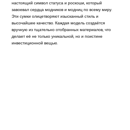
настоящий символ статуса и роскоши, который
завоевал сердца модников и модниц по всему миру.
Эти сумки олицетворяют изысканный стиль и
высочайшее качество. Каждая модель создаётся
вручную из тщательно отобранных материалов, что
делает её не только уникальной, но и поистине
инвестиционной вещью.