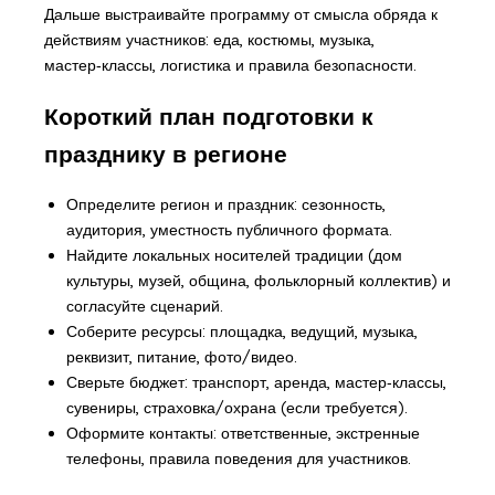
Дальше выстраивайте программу от смысла обряда к
действиям участников: еда, костюмы, музыка,
мастер‑классы, логистика и правила безопасности.
Короткий план подготовки к
празднику в регионе
Определите регион и праздник: сезонность,
аудитория, уместность публичного формата.
Найдите локальных носителей традиции (дом
культуры, музей, община, фольклорный коллектив) и
согласуйте сценарий.
Соберите ресурсы: площадка, ведущий, музыка,
реквизит, питание, фото/видео.
Сверьте бюджет: транспорт, аренда, мастер‑классы,
сувениры, страховка/охрана (если требуется).
Оформите контакты: ответственные, экстренные
телефоны, правила поведения для участников.