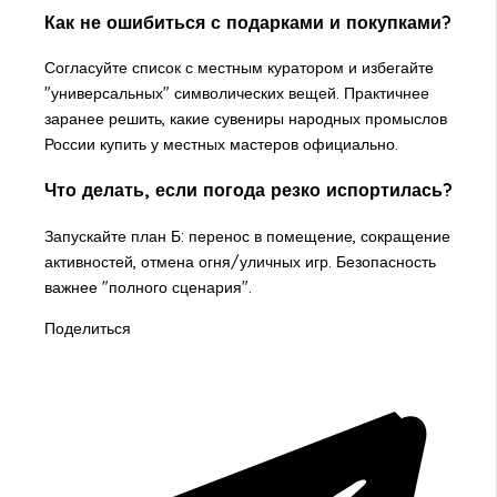
Как не ошибиться с подарками и покупками?
Согласуйте список с местным куратором и избегайте
"универсальных" символических вещей. Практичнее
заранее решить, какие сувениры народных промыслов
России купить у местных мастеров официально.
Что делать, если погода резко испортилась?
Запускайте план Б: перенос в помещение, сокращение
активностей, отмена огня/уличных игр. Безопасность
важнее "полного сценария".
Поделиться