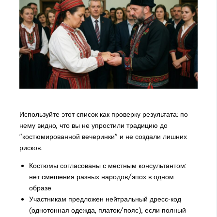
Используйте этот список как проверку результата: по
нему видно, что вы не упростили традицию до
"костюмированной вечеринки" и не создали лишних
рисков.
Костюмы согласованы с местным консультантом:
нет смешения разных народов/эпох в одном
образе.
Участникам предложен нейтральный дресс‑код
(однотонная одежда, платок/пояс), если полный