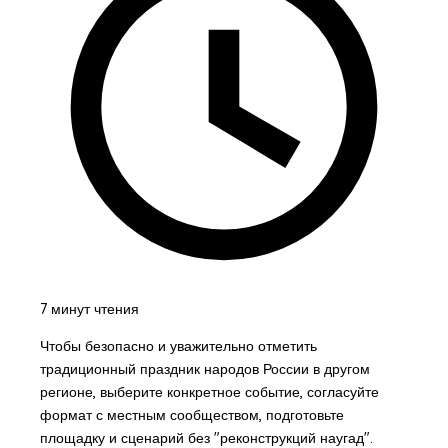
7 минут чтения
Чтобы безопасно и уважительно отметить
традиционный праздник народов России в другом
регионе, выберите конкретное событие, согласуйте
формат с местным сообществом, подготовьте
площадку и сценарий без "реконструкций наугад".