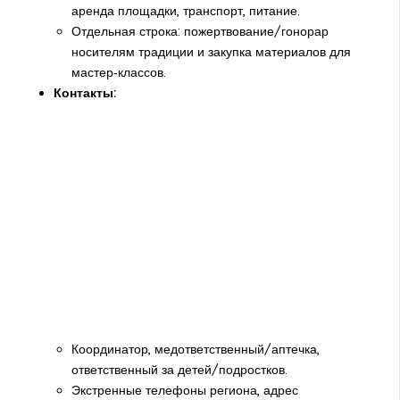
аренда площадки, транспорт, питание.
Отдельная строка: пожертвование/гонорар
носителям традиции и закупка материалов для
мастер‑классов.
Контакты:
Координатор, медответственный/аптечка,
ответственный за детей/подростков.
Экстренные телефоны региона, адрес