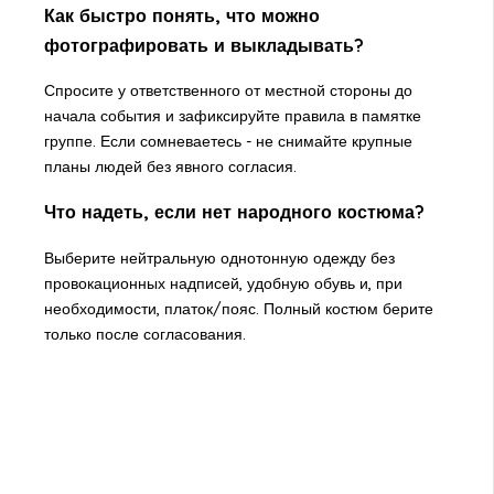
Как быстро понять, что можно
фотографировать и выкладывать?
Спросите у ответственного от местной стороны до
начала события и зафиксируйте правила в памятке
группе. Если сомневаетесь - не снимайте крупные
планы людей без явного согласия.
Что надеть, если нет народного костюма?
Выберите нейтральную однотонную одежду без
провокационных надписей, удобную обувь и, при
необходимости, платок/пояс. Полный костюм берите
только после согласования.