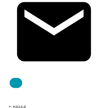
НАЗАД