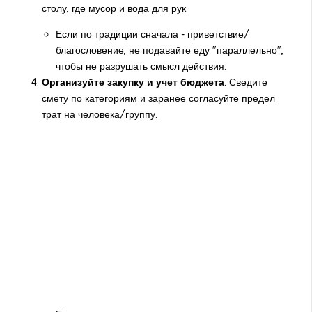
столу, где мусор и вода для рук.
Если по традиции сначала - приветствие/
благословение, не подавайте еду "параллельно",
чтобы не разрушать смысл действия.
Организуйте закупку и учет бюджета
. Сведите
смету по категориям и заранее согласуйте предел
трат на человека/группу.