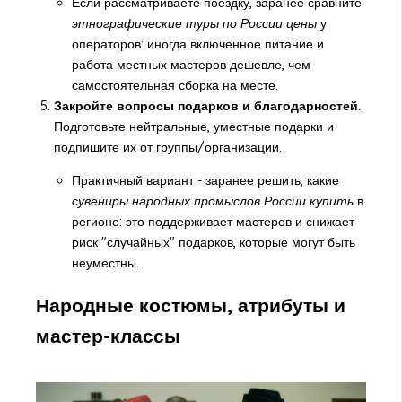
Если рассматриваете поездку, заранее сравните
этнографические туры по России цены
у
операторов: иногда включенное питание и
работа местных мастеров дешевле, чем
самостоятельная сборка на месте.
Закройте вопросы подарков и благодарностей
.
Подготовьте нейтральные, уместные подарки и
подпишите их от группы/организации.
Практичный вариант - заранее решить, какие
сувениры народных промыслов России купить
в
регионе: это поддерживает мастеров и снижает
риск "случайных" подарков, которые могут быть
неуместны.
Народные костюмы, атрибуты и
мастер-классы