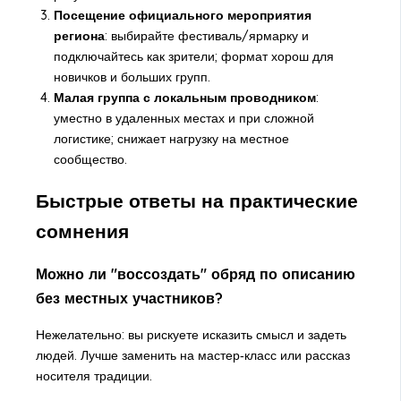
Посещение официального мероприятия
региона
: выбирайте фестиваль/ярмарку и
подключайтесь как зрители; формат хорош для
новичков и больших групп.
Малая группа с локальным проводником
:
уместно в удаленных местах и при сложной
логистике; снижает нагрузку на местное
сообщество.
Быстрые ответы на практические
сомнения
Можно ли "воссоздать" обряд по описанию
без местных участников?
Нежелательно: вы рискуете исказить смысл и задеть
людей. Лучше заменить на мастер‑класс или рассказ
носителя традиции.