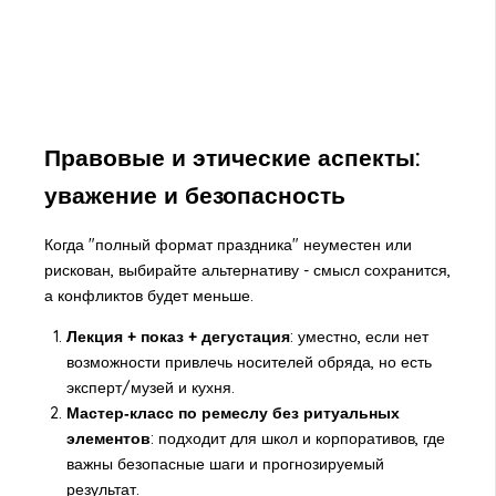
Правовые и этические аспекты:
уважение и безопасность
Когда "полный формат праздника" неуместен или
рискован, выбирайте альтернативу - смысл сохранится,
а конфликтов будет меньше.
Лекция + показ + дегустация
: уместно, если нет
возможности привлечь носителей обряда, но есть
эксперт/музей и кухня.
Мастер‑класс по ремеслу без ритуальных
элементов
: подходит для школ и корпоративов, где
важны безопасные шаги и прогнозируемый
результат.