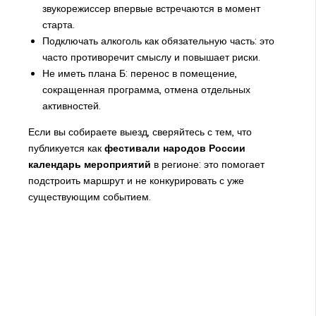
звукорежиссер впервые встречаются в момент
старта.
Подключать алкоголь как обязательную часть: это
часто противоречит смыслу и повышает риски.
Не иметь плана Б: перенос в помещение,
сокращенная программа, отмена отдельных
активностей.
Если вы собираете выезд, сверяйтесь с тем, что
публикуется как
фестивали народов России
календарь мероприятий
в регионе: это помогает
подстроить маршрут и не конкурировать с уже
существующим событием.