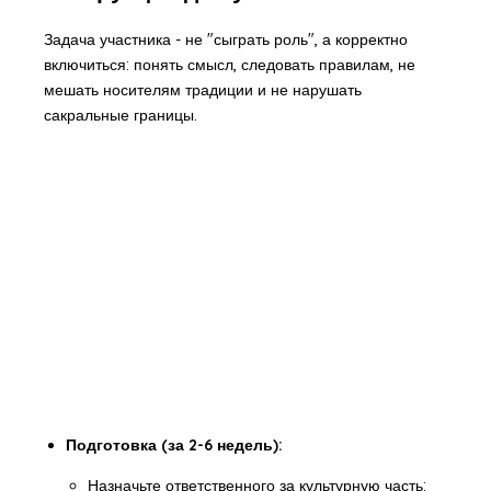
Задача участника - не "сыграть роль", а корректно
включиться: понять смысл, следовать правилам, не
мешать носителям традиции и не нарушать
сакральные границы.
Подготовка (за 2-6 недель):
Назначьте ответственного за культурную часть: