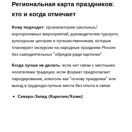
Региональная карта праздников:
кто и когда отмечает
Кому подходит:
организаторам школьных/
корпоративных мероприятий, руководителям тургрупп,
культурным центрам и путешественникам, которые
планируют экскурсии на народные праздники России
без самодеятельных "обрядов ради картинки".
Когда лучше не делать:
если нет связи с местными
носителями традиции; если формат предполагает
пародирование, алкоголь как "основу праздника" или
выезд в труднодоступные места без опыта и связи.
Северо‑Запад (Карелия/Коми):