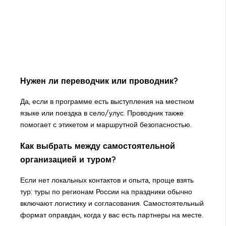
Нужен ли переводчик или проводник?
Да, если в программе есть выступления на местном
языке или поездка в село/улус. Проводник также
помогает с этикетом и маршрутной безопасностью.
Как выбрать между самостоятельной
организацией и туром?
Если нет локальных контактов и опыта, проще взять
тур:
туры по регионам России на праздники
обычно
включают логистику и согласования. Самостоятельный
формат оправдан, когда у вас есть партнеры на месте.