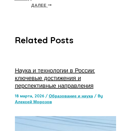
ДАЛЕЕ
Related Posts
Наука и технологии в России:
ключевые достижения и
перспективные направления
18 марта, 2026
/
Образование и наука
/ By
Алексей Морозов