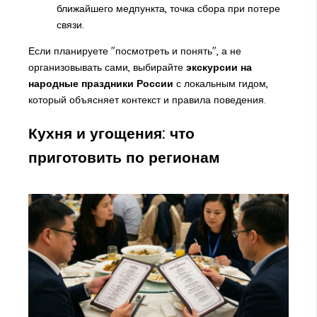
ближайшего медпункта, точка сбора при потере
связи.
Если планируете "посмотреть и понять", а не
организовывать сами, выбирайте
экскурсии на
народные праздники России
с локальным гидом,
который объясняет контекст и правила поведения.
Кухня и угощения: что
приготовить по регионам