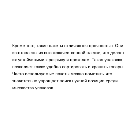
Кроме того, такие пакеты отличаются прочностью. Они
изготовлены из высококачественной пленки, что делает
их устойчивыми к разрыву и проколам. Такая упаковка
позволяет также удобно сортировать и хранить товары.
Часто используемые пакеты можно пометить, что
значительно упрощает поиск нужной позиции среди
множества упаковок.