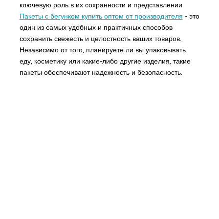
ключевую роль в их сохранности и представлении.
Пакеты с бегунком купить оптом от производителя
- это
один из самых удобных и практичных способов
сохранить свежесть и целостность ваших товаров.
Независимо от того, планируете ли вы упаковывать
еду, косметику или какие-либо другие изделия, такие
пакеты обеспечивают надежность и безопасность.