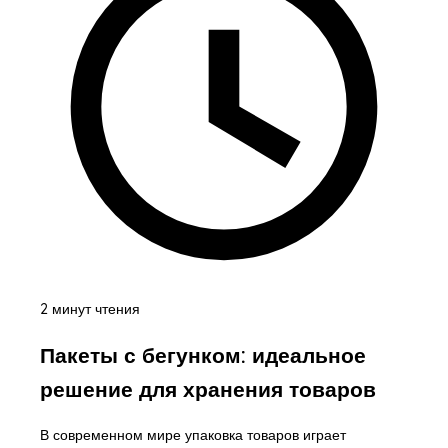
2 минут чтения
Пакеты с бегунком: идеальное
решение для хранения товаров
В современном мире упаковка товаров играет