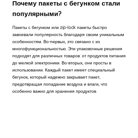
Почему пакеты с бегунком стали
популярными?
Пакеты с бегунком или zip-lock пакеты быстро
завоевали популярность благодаря своим уникальным
особенностям. Во-первых, это связано с их
многофункциональностью. Эти упаковочные решения
подходят для различных товаров: от продуктов питания
до мелкой электроники. Во-вторых, они просты в
использовании. Каждый пакет имеет специальный
бегунок, который надежно закрывает пакет,
предотвращая попадание воздуха и влаги, что
особенно важно для хранения продуктов.