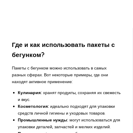
Где и как использовать пакеты с
бегунком?
Пакеты с бегунком можно использовать в самых
разных сферах. Вот некоторые примеры, где они
находят активное применение:
Кулинария:
хранят продукты, сохраняя их свежесть
и вкус.
Косметология:
идеально подходят для упаковки
средств личной гигиены и уходовых товаров.
Промышленные нужды:
могут использоваться для
упаковки деталей, запчастей и мелких изделий.