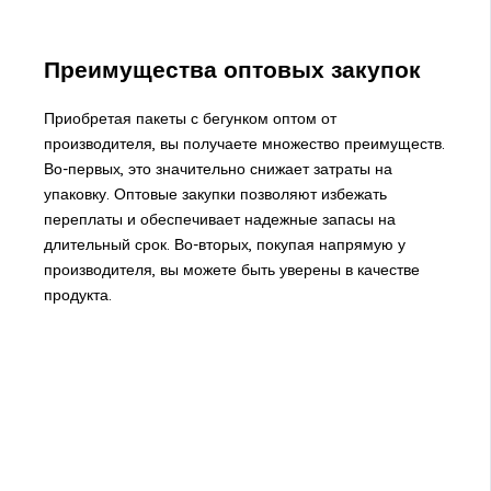
Преимущества оптовых закупок
Приобретая пакеты с бегунком оптом от
производителя, вы получаете множество преимуществ.
Во-первых, это значительно снижает затраты на
упаковку. Оптовые закупки позволяют избежать
переплаты и обеспечивает надежные запасы на
длительный срок. Во-вторых, покупая напрямую у
производителя, вы можете быть уверены в качестве
продукта.