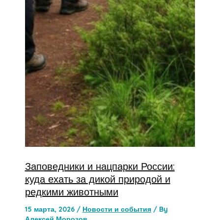
Заповедники и нацпарки России:
куда ехать за дикой природой и
редкими животными
15 марта, 2026
/
Новости и события
/ By
Алексей Морозов