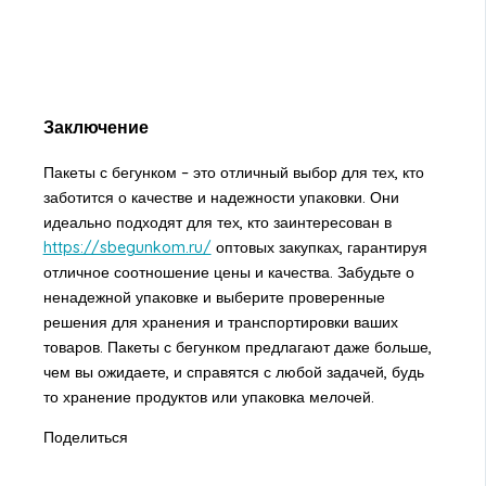
Заключение
Пакеты с бегунком – это отличный выбор для тех, кто
заботится о качестве и надежности упаковки. Они
идеально подходят для тех, кто заинтересован в
https://sbegunkom.ru/
оптовых закупках, гарантируя
отличное соотношение цены и качества. Забудьте о
ненадежной упаковке и выберите проверенные
решения для хранения и транспортировки ваших
товаров. Пакеты с бегунком предлагают даже больше,
чем вы ожидаете, и справятся с любой задачей, будь
то хранение продуктов или упаковка мелочей.
Поделиться