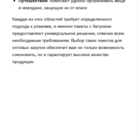
Путешествия:
помогают удобно организовать вещи
в чемодане, защищая их от влаги.
Каждая из этих областей требует определенного
подхода к упаковке, и именно пакеты с бегунком
предоставляют универсальное решение, отвечая всем
необходимым требованиям. Выбор таких пакетов для
оптовых закупок обеспечит вам не только возможность
сэкономить, но и гарантирует высокое качество
продукции.