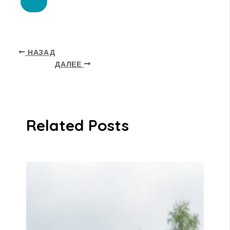
НАЗАД
ДАЛЕЕ
Related Posts