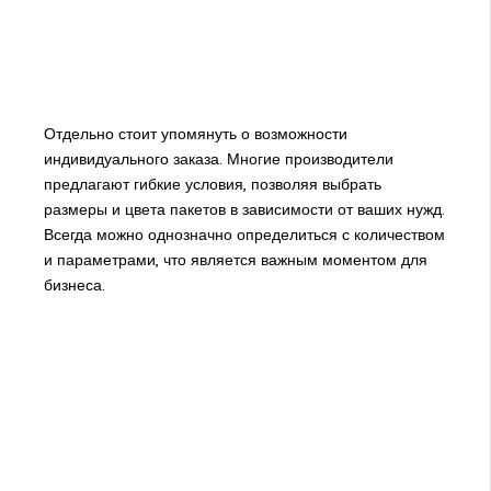
Отдельно стоит упомянуть о возможности
индивидуального заказа. Многие производители
предлагают гибкие условия, позволяя выбрать
размеры и цвета пакетов в зависимости от ваших нужд.
Всегда можно однозначно определиться с количеством
и параметрами, что является важным моментом для
бизнеса.