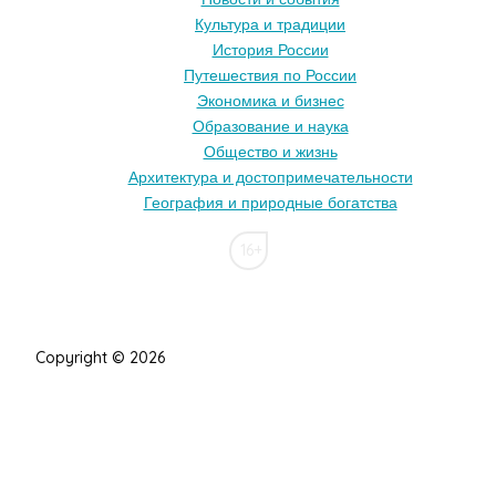
Культура и традиции
История России
Путешествия по России
Экономика и бизнес
Образование и наука
Общество и жизнь
Архитектура и достопримечательности
География и природные богатства
16+
Copyright © 2026