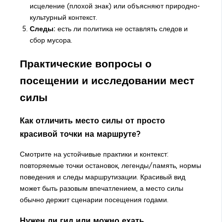
исцеление (плохой знак) или объясняют природно-
культурный контекст.
Следы:
есть ли политика не оставлять следов и
сбор мусора.
Практические вопросы о
посещении и исследовании мест
силы
Как отличить место силы от просто
красивой точки на маршруте?
Смотрите на устойчивые практики и контекст:
повторяемые точки остановок, легенды/память, нормы
поведения и следы маршрутизации. Красивый вид
может быть разовым впечатлением, а место силы
обычно держит сценарии посещения годами.
Нужен ли гид или можно ехать