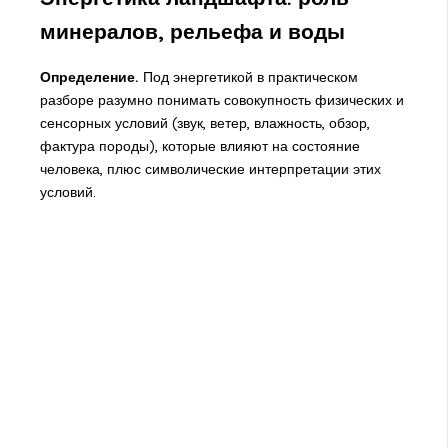
минералов, рельефа и воды
Определение.
Под энергетикой в практическом
разборе разумно понимать совокупность физических и
сенсорных условий (звук, ветер, влажность, обзор,
фактура породы), которые влияют на состояние
человека, плюс символические интерпретации этих
условий.