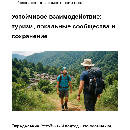
безопасность и компетенции гида.
Устойчивое взаимодействие:
туризм, локальные сообщества и
сохранение
Определение.
Устойчивый подход - это посещение,