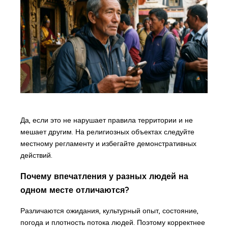
Да, если это не нарушает правила территории и не
мешает другим. На религиозных объектах следуйте
местному регламенту и избегайте демонстративных
действий.
Почему впечатления у разных людей на
одном месте отличаются?
Различаются ожидания, культурный опыт, состояние,
погода и плотность потока людей. Поэтому корректнее