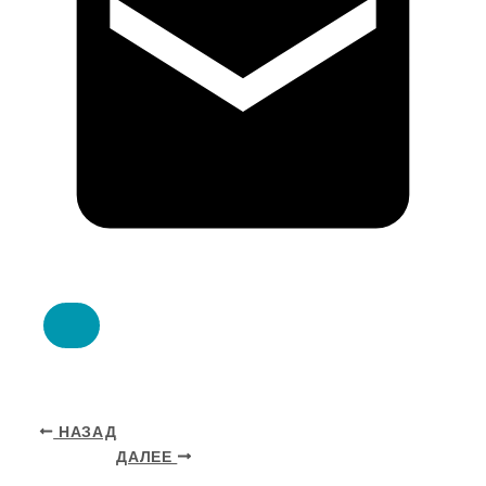
НАЗАД
ДАЛЕЕ