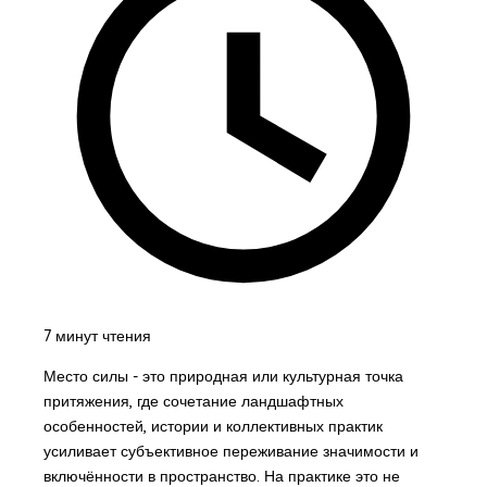
7 минут чтения
Место силы - это природная или культурная точка
притяжения, где сочетание ландшафтных
особенностей, истории и коллективных практик
усиливает субъективное переживание значимости и
включённости в пространство. На практике это не