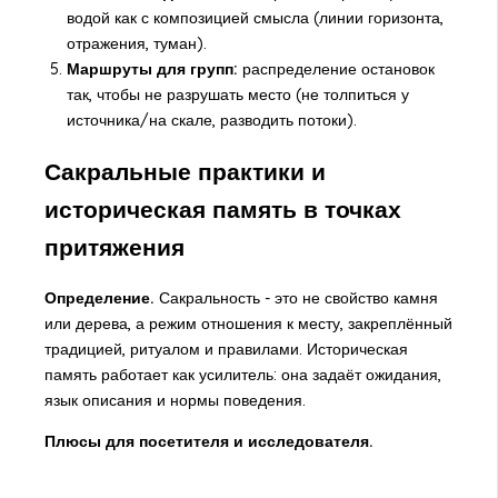
водой как с композицией смысла (линии горизонта,
отражения, туман).
Маршруты для групп:
распределение остановок
так, чтобы не разрушать место (не толпиться у
источника/на скале, разводить потоки).
Сакральные практики и
историческая память в точках
притяжения
Определение.
Сакральность - это не свойство камня
или дерева, а режим отношения к месту, закреплённый
традицией, ритуалом и правилами. Историческая
память работает как усилитель: она задаёт ожидания,
язык описания и нормы поведения.
Плюсы для посетителя и исследователя.