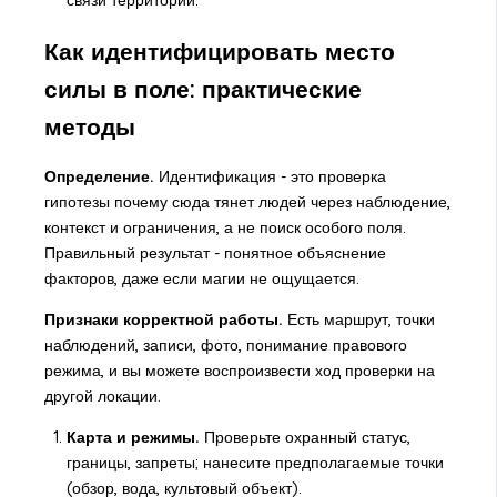
Как идентифицировать место
силы в поле: практические
методы
Определение.
Идентификация - это проверка
гипотезы почему сюда тянет людей через наблюдение,
контекст и ограничения, а не поиск особого поля.
Правильный результат - понятное объяснение
факторов, даже если магии не ощущается.
Признаки корректной работы.
Есть маршрут, точки
наблюдений, записи, фото, понимание правового
режима, и вы можете воспроизвести ход проверки на
другой локации.
Карта и режимы.
Проверьте охранный статус,
границы, запреты; нанесите предполагаемые точки
(обзор, вода, культовый объект).