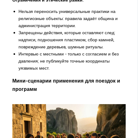
Нельзя переносить универсальные практики на
религиозные объекты: правила задаёт община и
администрация территории.
Запрещены действия, которые оставляют след:
надписи, подношения пластиком, сбор камней,
повреждение деревьев, шумные ритуалы.
Интервью с местными - только с согласием и без
давления; не публикуйте точные координаты
уязвимых мест.
Мини-сценарии применения для поездок и
программ