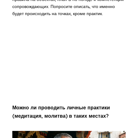
сопровождающих. Попросите описать, что именно
будет происходить на точках, кроме практик.
Можно ли проводить личные практики
(медитация, молитва) в таких местах?