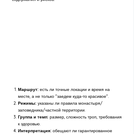
Маршрут:
есть ли точные локации и время на
месте, а не только "заедем куда-то красивое".
Режимы:
указаны ли правила монастыря/
заповедника/частной территории.
Группа и темп:
размер, сложность троп, требования
к здоровью.
Интерпретация:
обещают ли гарантированное