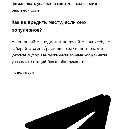
фиксировать условия и контекст, чем спорить о
реальной силе.
Как не вредить месту, если оно
популярное?
Не оставляйте предметов, не делайте надписей, не
забирайте камни/растения, ходите по тропам и
уносите мусор. Не публикуйте точные координаты
уязвимых локаций без необходимости.
Поделиться