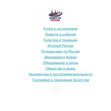
Кухня и гастрономия
Новости и события
Культура и традиции
История России
Путешествия по России
Экономика и бизнес
Образование и наука
Общество и жизнь
Архитектура и достопримечательности
География и природные богатства
16+