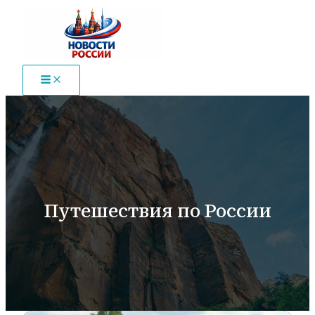
Перейти
к
содержимому
Путешествия по России