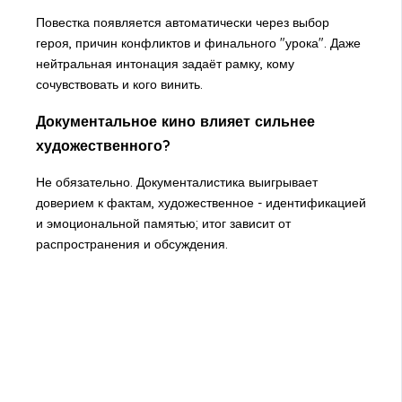
Повестка появляется автоматически через выбор
героя, причин конфликтов и финального "урока". Даже
нейтральная интонация задаёт рамку, кому
сочувствовать и кого винить.
Документальное кино влияет сильнее
художественного?
Не обязательно. Документалистика выигрывает
доверием к фактам, художественное - идентификацией
и эмоциональной памятью; итог зависит от
распространения и обсуждения.