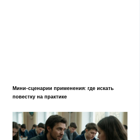
Мини-сценарии применения: где искать
повестку на практике