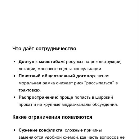
Что даёт сотрудничество
Доступ к масштабам:
ресурсы на реконструкции,
локации, массовые сцены, консультации.
Понятный общественный договор:
ясная
моральная рамка снижает риск "рассыпаться" в
трактовках.
Распространение:
проще попасть в широкий
прокат и на крупные медиа-каналы обсуждения.
Какие ограничения появляются
Сужение конфликта:
сложные причины
заменяются удобной схемой, где часть вопросов не