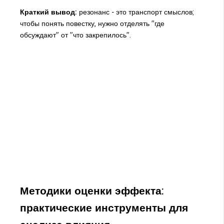
Краткий вывод:
резонанс - это транспорт смыслов;
чтобы понять повестку, нужно отделять "где
обсуждают" от "что закрепилось".
Методики оценки эффекта:
практические инструменты для