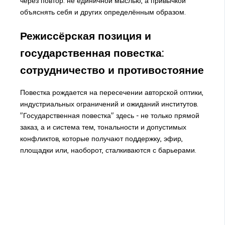
через повтор: не единичной мыслью, а привычкой
объяснять себя и других определённым образом.
Режиссёрская позиция и
государственная повестка:
сотрудничество и противостояние
Повестка рождается на пересечении авторской оптики,
индустриальных ограничений и ожиданий институтов.
"Государственная повестка" здесь - не только прямой
заказ, а и система тем, тональности и допустимых
конфликтов, которые получают поддержку, эфир,
площадки или, наоборот, сталкиваются с барьерами.