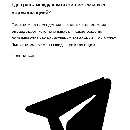
Где грань между критикой системы и её
нормализацией?
Смотрите на последствия в сюжете: кого история
оправдывает, кого наказывает, и какие решения
показываются как единственно возможные. Тон может
быть критическим, а вывод - примиряющим.
Поделиться