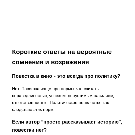
Короткие ответы на вероятные
сомнения и возражения
Повестка в кино - это всегда про политику?
Нет. Повестка чаще про нормы: что считать
справедливостью, успехом, допустимым насилием,
ответственностью. Политическое появляется как
следствие этих норм.
Если автор "просто рассказывает историю",
повестки нет?