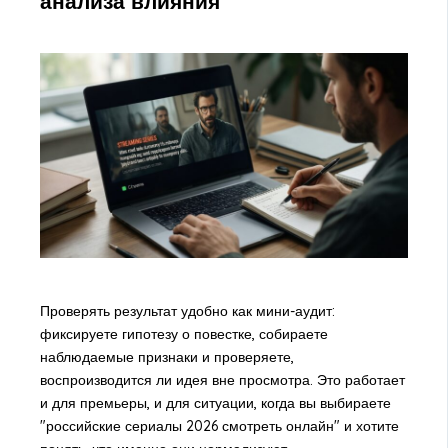
анализа влияния
Проверять результат удобно как мини-аудит:
фиксируете гипотезу о повестке, собираете
наблюдаемые признаки и проверяете,
воспроизводится ли идея вне просмотра. Это работает
и для премьеры, и для ситуации, когда вы выбираете
"российские сериалы 2026 смотреть онлайн" и хотите