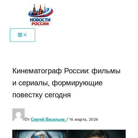
Перейти
к
содержимому
Кинематограф России: фильмы
и сериалы, формирующие
повестку сегодня
От
Сергей Васильев
/
16 марта, 2026