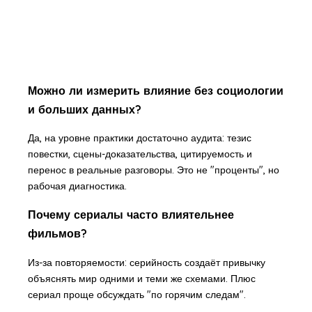
Можно ли измерить влияние без социологии
и больших данных?
Да, на уровне практики достаточно аудита: тезис
повестки, сцены-доказательства, цитируемость и
перенос в реальные разговоры. Это не "проценты", но
рабочая диагностика.
Почему сериалы часто влиятельнее
фильмов?
Из-за повторяемости: серийность создаёт привычку
объяснять мир одними и теми же схемами. Плюс
сериал проще обсуждать "по горячим следам".