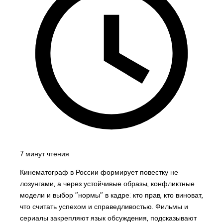
7 минут чтения
Кинематограф в России формирует повестку не
лозунгами, а через устойчивые образы, конфликтные
модели и выбор "нормы" в кадре: кто прав, кто виноват,
что считать успехом и справедливостью. Фильмы и
сериалы закрепляют язык обсуждения, подсказывают