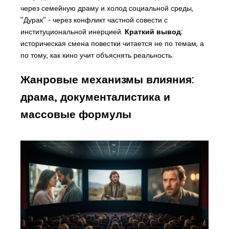
через семейную драму и холод социальной среды,
"Дурак" - через конфликт частной совести с
институциональной инерцией.
Краткий вывод:
историческая смена повестки читается не по темам, а
по тому, как кино учит объяснять реальность.
Жанровые механизмы влияния:
драма, документалистика и
массовые формулы