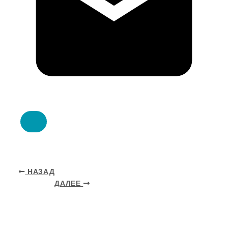
НАЗАД
ДАЛЕЕ