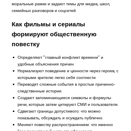
моральные рамки и задают темы для медиа, школ,
семейных разговоров и соцсетей.
Как фильмы и сериалы
формируют общественную
повестку
Определяют "главный конфликт времени" и
удобные объяснения причин.
Нормализуют поведение и ценности через героев, с
которыми зрителю легко себя соотнести.
Переводят сложные события в простые причинно-
следственные истории.
Создают запоминающиеся символы и формулы
речи, которые затем цитируют СМИ и пользователи.
Сдвигают границы допустимого: что можно
показывать, обсуждать и осуждать публично.
Меняют повестку распространением: что именно