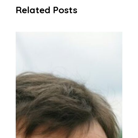
Related Posts