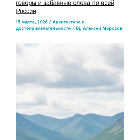
говоры и забавные слова по всей
России
15 марта, 2026
/
Архитектура и
достопримечательности
/ By
Алексей Морозов