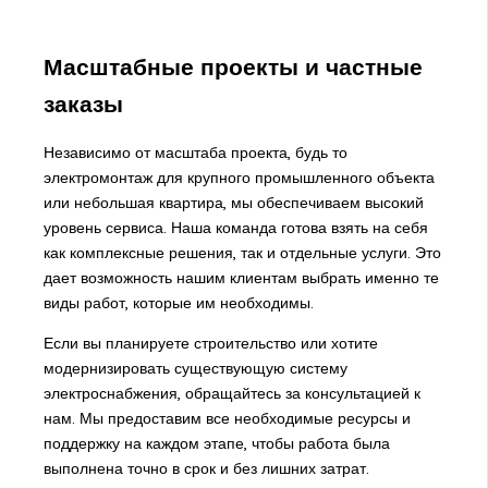
Масштабные проекты и частные
заказы
Независимо от масштаба проекта, будь то
электромонтаж для крупного промышленного объекта
или небольшая квартира, мы обеспечиваем высокий
уровень сервиса. Наша команда готова взять на себя
как комплексные решения, так и отдельные услуги. Это
дает возможность нашим клиентам выбрать именно те
виды работ, которые им необходимы.
Если вы планируете строительство или хотите
модернизировать существующую систему
электроснабжения, обращайтесь за консультацией к
нам. Мы предоставим все необходимые ресурсы и
поддержку на каждом этапе, чтобы работа была
выполнена точно в срок и без лишних затрат.