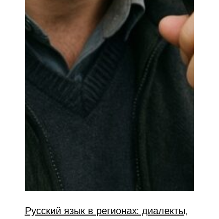
Русский язык в регионах: диалекты,