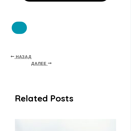
НАЗАД
ДАЛЕЕ
Related Posts