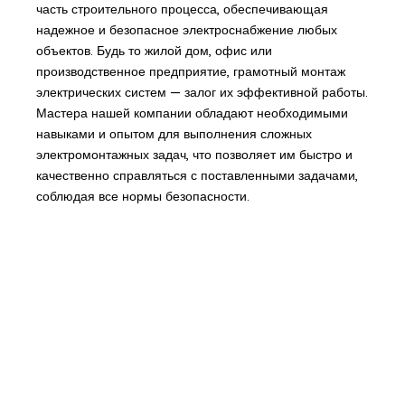
часть строительного процесса, обеспечивающая
надежное и безопасное электроснабжение любых
объектов. Будь то жилой дом, офис или
производственное предприятие, грамотный монтаж
электрических систем — залог их эффективной работы.
Мастера нашей компании обладают необходимыми
навыками и опытом для выполнения сложных
электромонтажных задач, что позволяет им быстро и
качественно справляться с поставленными задачами,
соблюдая все нормы безопасности.