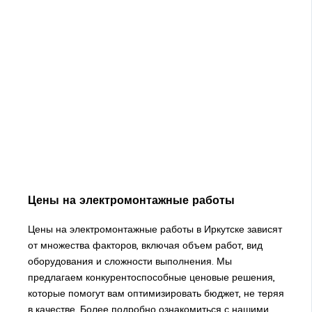
Цены на электромонтажные работы
Цены на электромонтажные работы в Иркутске зависят
от множества факторов, включая объем работ, вид
оборудования и сложности выполнения. Мы
предлагаем конкурентоспособные ценовые решения,
которые помогут вам оптимизировать бюджет, не теряя
в качестве. Более подробно ознакомиться с нашими