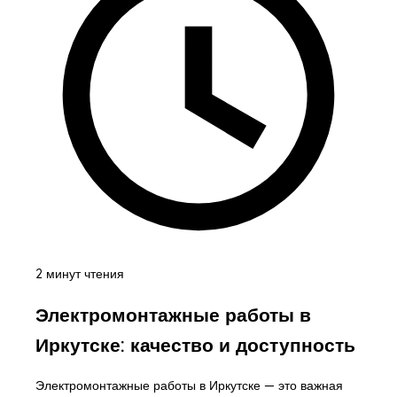
2 минут чтения
Электромонтажные работы в
Иркутске: качество и доступность
Электромонтажные работы в Иркутске — это важная