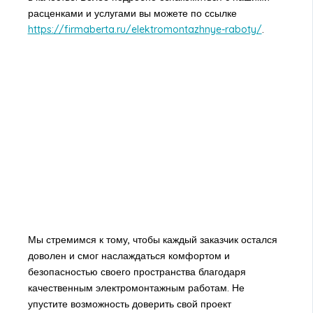
расценками и услугами вы можете по ссылке
https://firmaberta.ru/elektromontazhnye-raboty/
.
Мы стремимся к тому, чтобы каждый заказчик остался
доволен и смог наслаждаться комфортом и
безопасностью своего пространства благодаря
качественным электромонтажным работам. Не
упустите возможность доверить свой проект