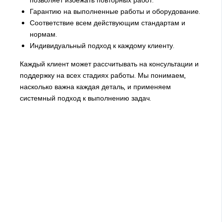
позволяет избежать повторных работ.
Гарантию на выполненные работы и оборудование.
Соответствие всем действующим стандартам и
нормам.
Индивидуальный подход к каждому клиенту.
Каждый клиент может рассчитывать на консультации и
поддержку на всех стадиях работы. Мы понимаем,
насколько важна каждая деталь, и применяем
системный подход к выполнению задач.