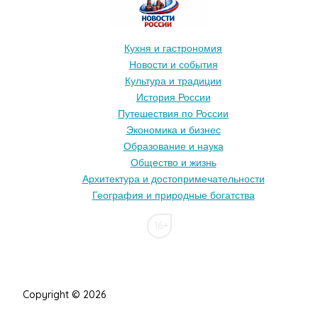
Кухня и гастрономия
Новости и события
Культура и традиции
История России
Путешествия по России
Экономика и бизнес
Образование и наука
Общество и жизнь
Архитектура и достопримечательности
География и природные богатства
16+
Copyright © 2026