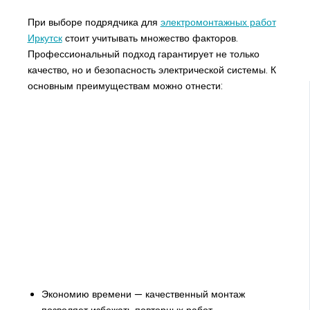
При выборе подрядчика для
электромонтажных работ
Иркутск
стоит учитывать множество факторов.
Профессиональный подход гарантирует не только
качество, но и безопасность электрической системы. К
основным преимуществам можно отнести:
Экономию времени — качественный монтаж