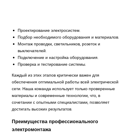
Проектирование электросистем.
Подбор необходимого оборудования и материалов.
Монтаж проводки, светильников, розеток и
выключателей.
Подключение и настройка оборудования.
Проверка и тестирование системы.
Каждый из этих этапов критически важен для
обеспечения оптимальной работы всей электрической
сети. Наша команда использует только проверенные
материалы и современные технологии, что, в
сочетании с опытными специалистами, позволяет
достигать высоких результатов.
Преимущества профессионального
электромонтажа