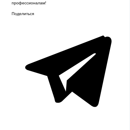
профессионалам!
Поделиться