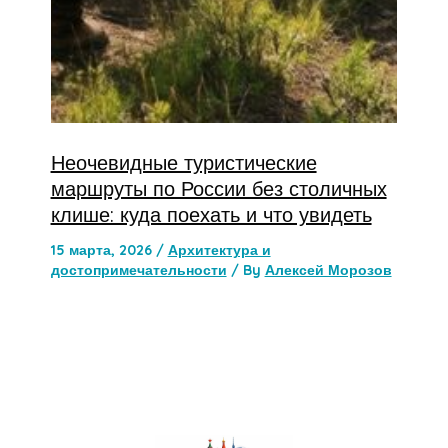
Неочевидные туристические
маршруты по России без столичных
клише: куда поехать и что увидеть
15 марта, 2026
/
Архитектура и
достопримечательности
/ By
Алексей Морозов