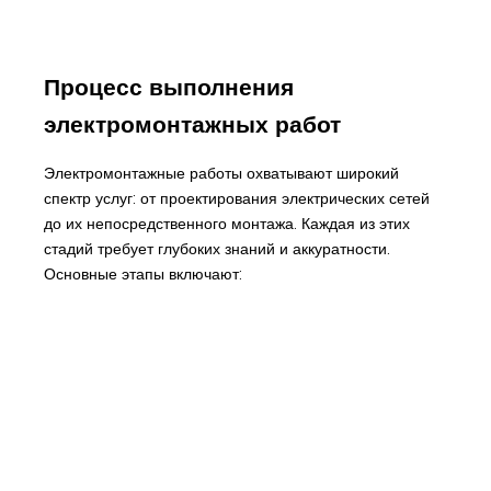
Процесс выполнения
электромонтажных работ
Электромонтажные работы охватывают широкий
спектр услуг: от проектирования электрических сетей
до их непосредственного монтажа. Каждая из этих
стадий требует глубоких знаний и аккуратности.
Основные этапы включают: