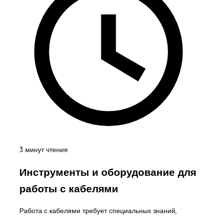
3 минут чтения
Инструменты и оборудование для
работы с кабелями
Работа с кабелями требует специальных знаний,