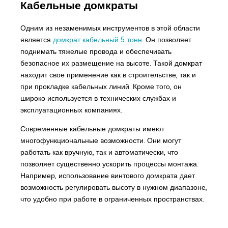
Кабельные домкраты
Одним из незаменимых инструментов в этой области
является
домкрат кабельный 5 тонн
. Он позволяет
поднимать тяжелые провода и обеспечивать
безопасное их размещение на высоте. Такой домкрат
находит свое применение как в строительстве, так и
при прокладке кабельных линий. Кроме того, он
широко используется в технических службах и
эксплуатационных компаниях.
Современные кабельные домкраты имеют
многофункциональные возможности. Они могут
работать как вручную, так и автоматически, что
позволяет существенно ускорить процессы монтажа.
Например, использование винтового домкрата дает
возможность регулировать высоту в нужном диапазоне,
что удобно при работе в ограниченных пространствах.