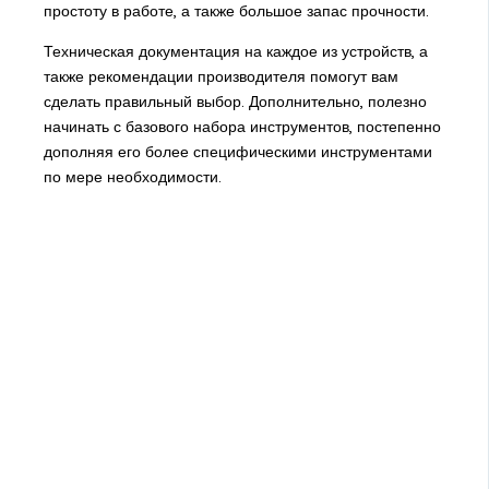
простоту в работе, а также большое запас прочности.
Техническая документация на каждое из устройств, а
также рекомендации производителя помогут вам
сделать правильный выбор. Дополнительно, полезно
начинать с базового набора инструментов, постепенно
дополняя его более специфическими инструментами
по мере необходимости.