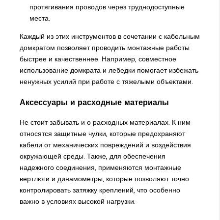
протягивания проводов через труднодоступные
места.
Каждый из этих инструментов в сочетании с кабельным
домкратом позволяет проводить монтажные работы
быстрее и качественнее. Например, совместное
использование домкрата и лебедки помогает избежать
ненужных усилий при работе с тяжелыми объектами.
Аксессуары и расходные материалы
Не стоит забывать и о расходных материалах. К ним
относятся защитные чулки, которые предохраняют
кабели от механических повреждений и воздействия
окружающей среды. Также, для обеспечения
надежного соединения, применяются монтажные
вертлюги и динамометры, которые позволяют точно
контролировать затяжку креплений, что особенно
важно в условиях высокой нагрузки.