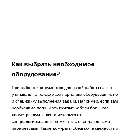
Как выбрать необходимое
оборудование?
При выборе инструментов для своей работы важно
учитывать не только характеристики оборудования, но
и специфику выполнения задачи. Например, если вам
необходимо поднимать круглые кабели большого
диаметра, лучше всего использовать
специализированные домкраты с определенными
параметрами. Такие домкраты обещают надежность и