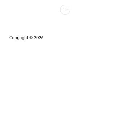
16+
Copyright © 2026