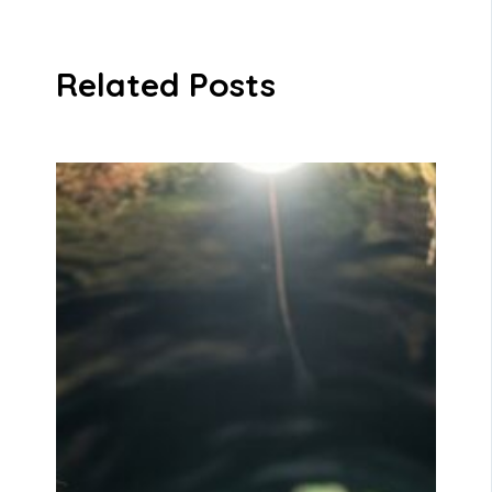
Related Posts