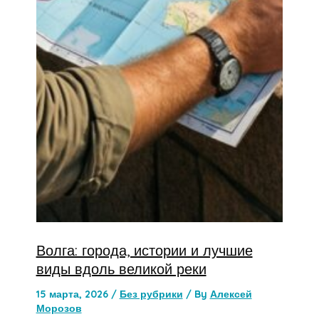
Волга: города, истории и лучшие
виды вдоль великой реки
15 марта, 2026
/
Без рубрики
/ By
Алексей
Морозов