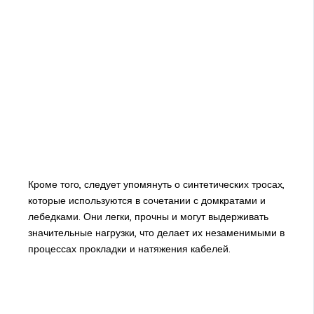
Кроме того, следует упомянуть о синтетических тросах,
которые используются в сочетании с домкратами и
лебедками. Они легки, прочны и могут выдерживать
значительные нагрузки, что делает их незаменимыми в
процессах прокладки и натяжения кабелей.