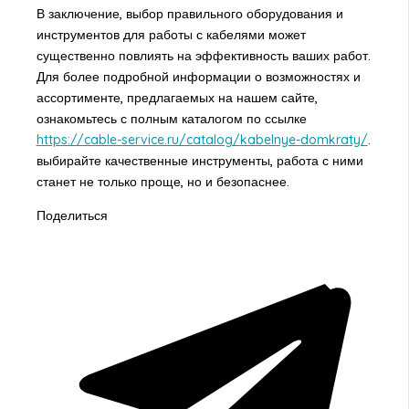
В заключение, выбор правильного оборудования и
инструментов для работы с кабелями может
существенно повлиять на эффективность ваших работ.
Для более подробной информации о возможностях и
ассортименте, предлагаемых на нашем сайте,
ознакомьтесь с полным каталогом по ссылке
https://cable-service.ru/catalog/kabelnye-domkraty/
.
выбирайте качественные инструменты, работа с ними
станет не только проще, но и безопаснее.
Поделиться