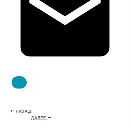
НАЗАД
ДАЛЕЕ