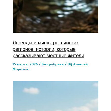
Легенды и мифы российских
регионов: истории, которые
рассказывают местные жители
15 марта, 2026
/
Без рубрики
/ By
Алексей
Морозов