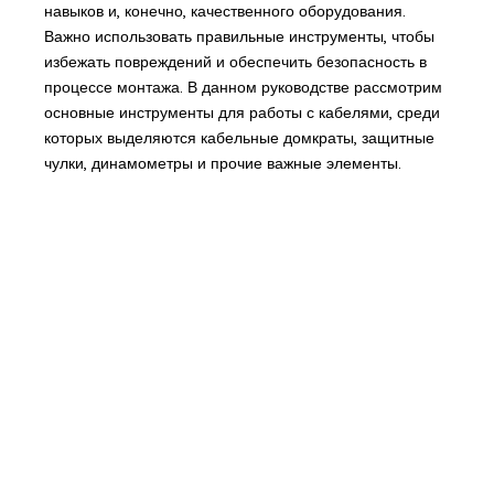
навыков и, конечно, качественного оборудования.
Важно использовать правильные инструменты, чтобы
избежать повреждений и обеспечить безопасность в
процессе монтажа. В данном руководстве рассмотрим
основные инструменты для работы с кабелями, среди
которых выделяются кабельные домкраты, защитные
чулки, динамометры и прочие важные элементы.