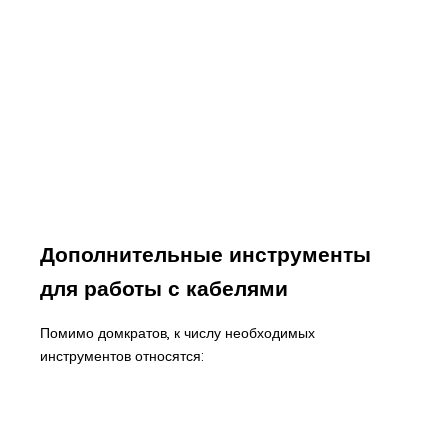
Дополнительные инструменты
для работы с кабелями
Помимо домкратов, к числу необходимых
инструментов относятся: