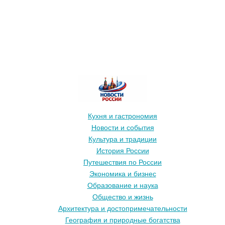
Кухня и гастрономия
Новости и события
Культура и традиции
История России
Путешествия по России
Экономика и бизнес
Образование и наука
Общество и жизнь
Архитектура и достопримечательности
География и природные богатства