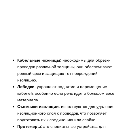
Кабельные ножницы:
необходимы для обрезки
проводов различной толщины; они обеспечивают
ровный срез и защищают от повреждений
изоляцию.
Лебедки:
упрощают поднятие и перемещение
кабелей, особенно если речь идет о большом весе
материала.
Съемники изоляции:
используются для удаления
изоляционного слоя с проводов, что позволяет
подготовить их к соединению или спайке.
Протежеры:
это специальные устройства для